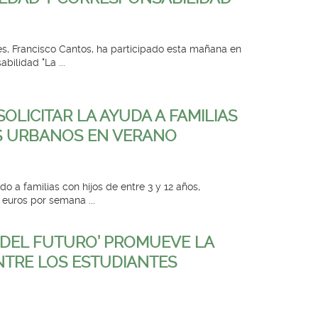
s, Francisco Cantos, ha participado esta mañana en
bilidad "La ...
SOLICITAR LA AYUDA A FAMILIAS
S URBANOS EN VERANO
do a familias con hijos de entre 3 y 12 años,
euros por semana ...
 DEL FUTURO’ PROMUEVE LA
NTRE LOS ESTUDIANTES