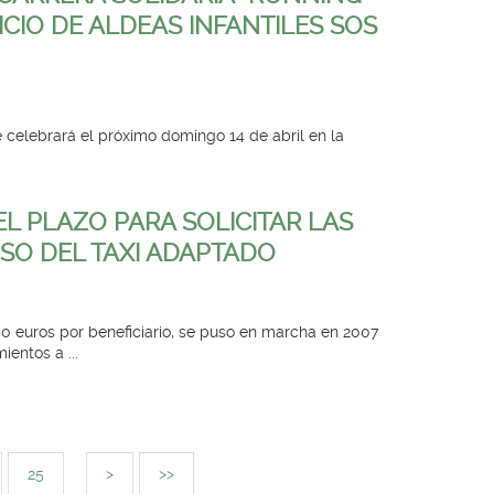
ICIO DE ALDEAS INFANTILES SOS
e celebrará el próximo domingo 14 de abril en la
L PLAZO PARA SOLICITAR LAS
SO DEL TAXI ADAPTADO
0 euros por beneficiario, se puso en marcha en 2007
ientos a ...
25
>
>>