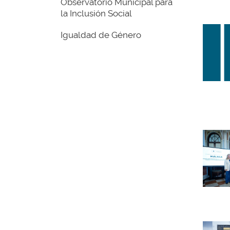
Observatorio Municipal para
la Inclusión Social
Igualdad de Género