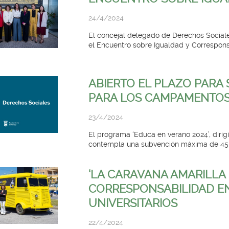
24/4/2024
El concejal delegado de Derechos Sociale
el Encuentro sobre Igualdad y Corresponsa
ABIERTO EL PLAZO PARA 
PARA LOS CAMPAMENTO
23/4/2024
El programa ‘Educa en verano 2024’, dirigi
contempla una subvención máxima de 45 
‘LA CARAVANA AMARILLA
CORRESPONSABILIDAD E
UNIVERSITARIOS
22/4/2024