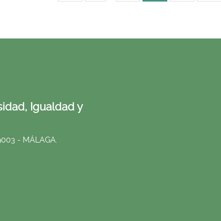
idad, Igualdad y
29003 - MÁLAGA.