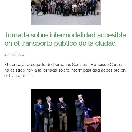
Jornada sobre intermodalidad accesible
en el transporte público de la ciudad
4/12/2024
El concejal delegado de Derechos Sociales, Francisco Cantos,
ha asistido hoy a la jornada sobre intermodalidad accesible en
el transporte ...