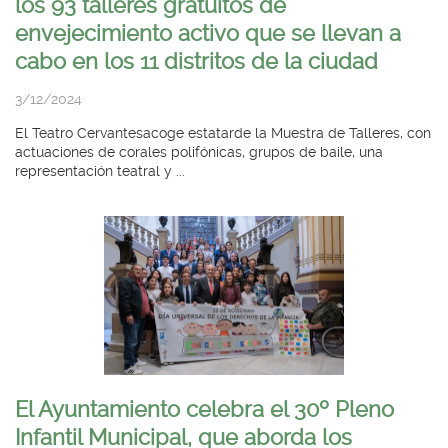
los 93 talleres gratuitos de
envejecimiento activo que se llevan a
cabo en los 11 distritos de la ciudad
3/12/2024
El Teatro Cervantesacoge estatarde la Muestra de Talleres, con
actuaciones de corales polifónicas, grupos de baile, una
representación teatral y ...
El Ayuntamiento celebra el 30º Pleno
Infantil Municipal, que aborda los