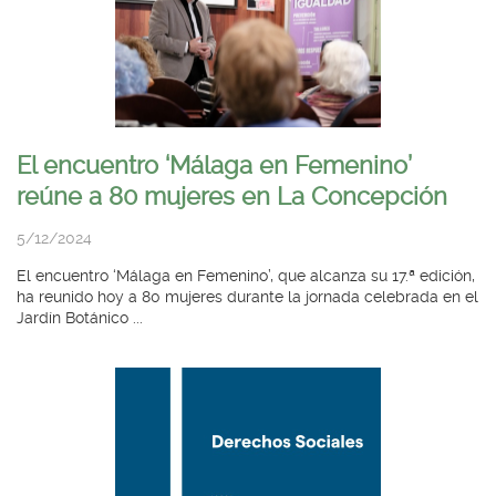
El encuentro ‘Málaga en Femenino’
reúne a 80 mujeres en La Concepción
5/12/2024
El encuentro ‘Málaga en Femenino’, que alcanza su 17.ª edición,
ha reunido hoy a 80 mujeres durante la jornada celebrada en el
Jardín Botánico ...