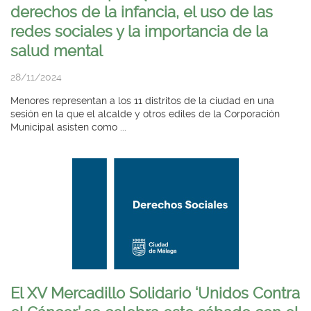
derechos de la infancia, el uso de las
redes sociales y la importancia de la
salud mental
28/11/2024
Menores representan a los 11 distritos de la ciudad en una
sesión en la que el alcalde y otros ediles de la Corporación
Municipal asisten como ...
El XV Mercadillo Solidario ‘Unidos Contra