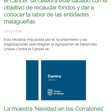
el Cáncer’ se celebra este sábado con el
objetivo de recaudar fondos y dar a
conocer la labor de las entidades
malagueñas
27/11/2024
Esta iniciativa impulsada por el Ayuntamiento y las
organizaciones que integran la Agrupación de Desarrollo
Unidos Contra el Cáncer se ...
La muestra ‘Navidad en los Corralones’