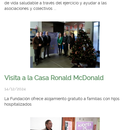
de vida saludable a través del ejercicio y ayudar a las
asociaciones y colectivos ...
Visita a la Casa Ronald McDonald
14/12/2024
La Fundación ofrece alojamiento gratuito a familias con hijos
hospitalizados