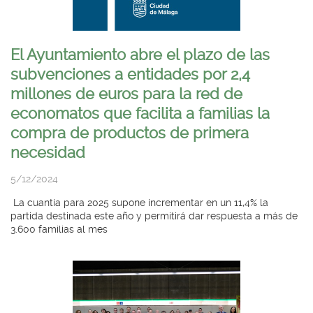
El Ayuntamiento abre el plazo de las
subvenciones a entidades por 2,4
millones de euros para la red de
economatos que facilita a familias la
compra de productos de primera
necesidad
5/12/2024
La cuantía para 2025 supone incrementar en un 11,4% la
partida destinada este año y permitirá dar respuesta a más de
3.600 familias al mes