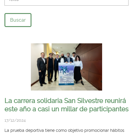
Buscar
La carrera solidaria San Silvestre reunirá
este año a casi un millar de participantes
17/12/2024
La prueba deportiva tiene como objetivo promocionar hábitos