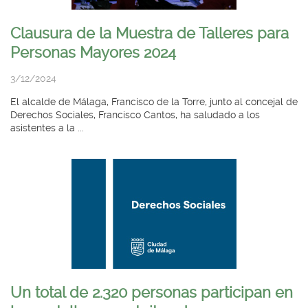
Clausura de la Muestra de Talleres para
Personas Mayores 2024
3/12/2024
El alcalde de Málaga, Francisco de la Torre, junto al concejal de
Derechos Sociales, Francisco Cantos, ha saludado a los
asistentes a la ...
Un total de 2.320 personas participan en