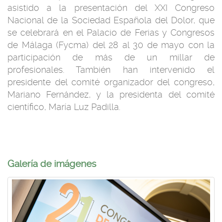
asistido a la presentación del XXI Congreso
Nacional de la Sociedad Española del Dolor, que
se celebrará en el Palacio de Ferias y Congresos
de Málaga (Fycma) del 28 al 30 de mayo con la
participación de más de un millar de
profesionales. También han intervenido el
presidente del comité organizador del congreso,
Mariano Fernández, y la presidenta del comité
científico, María Luz Padilla.
Galerí­a de imágenes