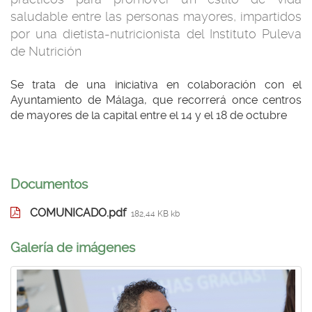
saludable entre las personas mayores, impartidos
por una dietista-nutricionista del Instituto Puleva
de Nutrición
Se trata de una iniciativa en colaboración con el
Ayuntamiento de Málaga, que recorrerá once centros
de mayores de la capital entre el 14 y el 18 de octubre
Documentos
COMUNICADO.pdf
182,44 KB kb
Galerí­a de imágenes