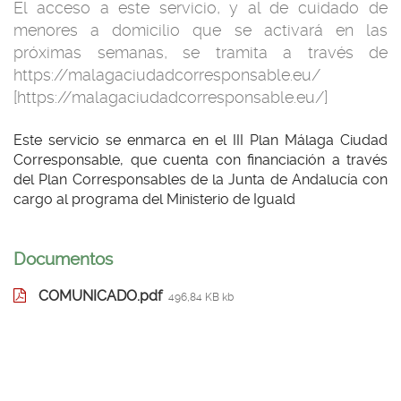
El acceso a este servicio, y al de cuidado de
menores a domicilio que se activará en las
próximas semanas, se tramita a través de
https://malagaciudadcorresponsable.eu/
[https://malagaciudadcorresponsable.eu/]
Este servicio se enmarca en el III Plan Málaga Ciudad
Corresponsable, que cuenta con financiación a través
del Plan Corresponsables de la Junta de Andalucía con
cargo al programa del Ministerio de Iguald
Documentos
COMUNICADO.pdf
496,84 KB kb